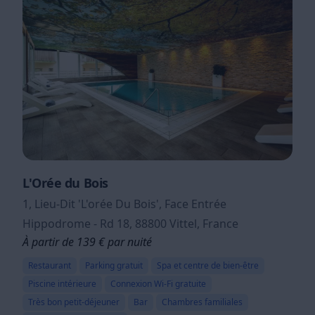
L'Orée du Bois
1, Lieu-Dit 'L'orée Du Bois', Face Entrée
Hippodrome - Rd 18, 88800 Vittel, France
À partir de 139 € par nuité
Restaurant
Parking gratuit
Spa et centre de bien-être
Piscine intérieure
Connexion Wi-Fi gratuite
Très bon petit-déjeuner
Bar
Chambres familiales