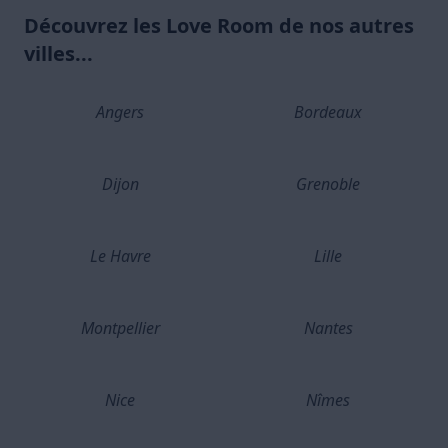
Découvrez les Love Room de nos autres
villes...
Angers
Bordeaux
Dijon
Grenoble
Le Havre
Lille
Montpellier
Nantes
Nice
Nîmes