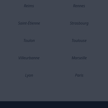
Reims
Rennes
Saint-Étienne
Strasbourg
Toulon
Toulouse
Villeurbanne
Marseille
Lyon
Paris