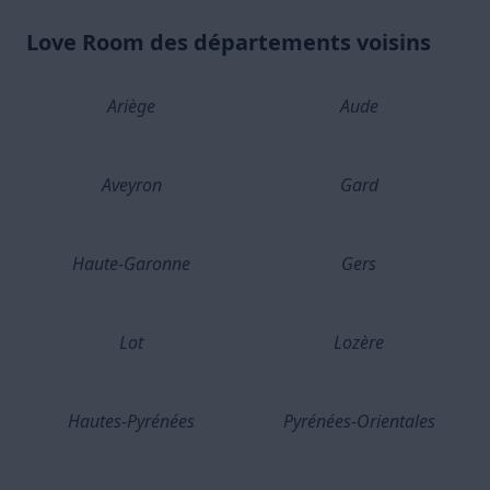
Love Room des départements voisins
Ariège
Aude
Aveyron
Gard
Haute-Garonne
Gers
Lot
Lozère
Hautes-Pyrénées
Pyrénées-Orientales