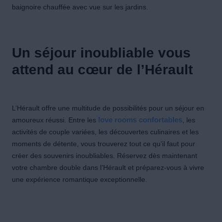
baignoire chauffée avec vue sur les jardins.
Un séjour inoubliable vous
attend au cœur de l’Hérault
L’Hérault offre une multitude de possibilités pour un séjour en
amoureux réussi. Entre les
love rooms confortables
, les
activités de couple variées, les découvertes culinaires et les
moments de détente, vous trouverez tout ce qu’il faut pour
créer des souvenirs inoubliables. Réservez dès maintenant
votre chambre double dans l’Hérault et préparez-vous à vivre
une expérience romantique exceptionnelle.