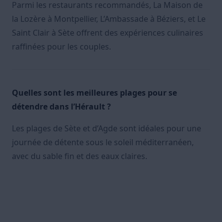
Parmi les restaurants recommandés, La Maison de
la Lozère à Montpellier, L’Ambassade à Béziers, et Le
Saint Clair à Sète offrent des expériences culinaires
raffinées pour les couples.
Quelles sont les meilleures plages pour se
détendre dans l’Hérault ?
Les plages de Sète et d’Agde sont idéales pour une
journée de détente sous le soleil méditerranéen,
avec du sable fin et des eaux claires.