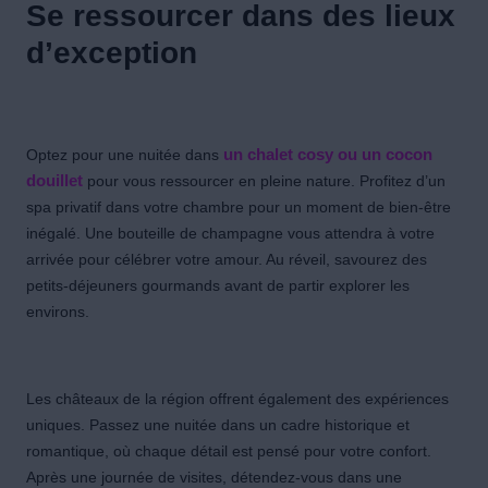
Se ressourcer dans des lieux
d’exception
Optez pour une nuitée dans
un chalet cosy ou un cocon
douillet
pour vous ressourcer en pleine nature. Profitez d’un
spa privatif dans votre chambre pour un moment de bien-être
inégalé. Une bouteille de champagne vous attendra à votre
arrivée pour célébrer votre amour. Au réveil, savourez des
petits-déjeuners gourmands avant de partir explorer les
environs.
Les châteaux de la région offrent également des expériences
uniques. Passez une nuitée dans un cadre historique et
romantique, où chaque détail est pensé pour votre confort.
Après une journée de visites, détendez-vous dans une