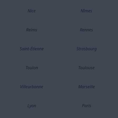
Nice
Nîmes
Reims
Rennes
Saint-Étienne
Strasbourg
Toulon
Toulouse
Villeurbanne
Marseille
Lyon
Paris