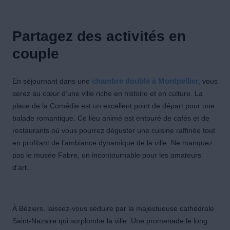
Partagez des activités en
couple
En séjournant dans une
chambre double à Montpellier,
vous
serez au cœur d’une ville riche en histoire et en culture. La
place de la Comédie est un excellent point de départ pour une
balade romantique. Ce lieu animé est entouré de cafés et de
restaurants où vous pourrez déguster une cuisine raffinée tout
en profitant de l’ambiance dynamique de la ville. Ne manquez
pas le musée Fabre, un incontournable pour les amateurs
d’art.
À Béziers, laissez-vous séduire par la majestueuse cathédrale
Saint-Nazaire qui surplombe la ville. Une promenade le long