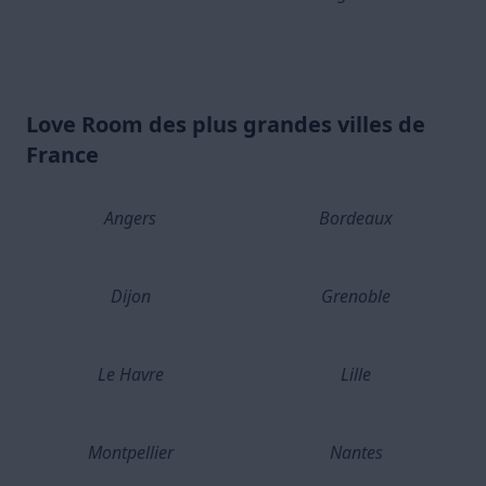
Love Room des plus grandes villes de
France
Angers
Bordeaux
Dijon
Grenoble
Le Havre
Lille
Montpellier
Nantes