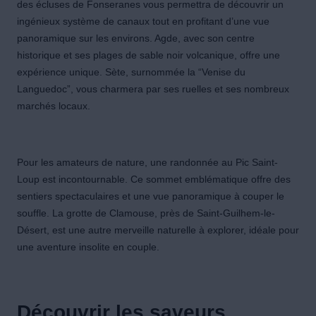
des écluses de Fonseranes vous permettra de découvrir un
ingénieux système de canaux tout en profitant d’une vue
panoramique sur les environs. Agde, avec son centre
historique et ses plages de sable noir volcanique, offre une
expérience unique. Sète, surnommée la “Venise du
Languedoc”, vous charmera par ses ruelles et ses nombreux
marchés locaux.
Pour les amateurs de nature, une randonnée au Pic Saint-
Loup est incontournable. Ce sommet emblématique offre des
sentiers spectaculaires et une vue panoramique à couper le
souffle. La grotte de Clamouse, près de Saint-Guilhem-le-
Désert, est une autre merveille naturelle à explorer, idéale pour
une aventure insolite en couple.
Découvrir les saveurs