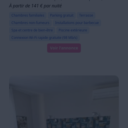
À partir de 141 € par nuité
Chambres familiales
Parking gratuit
Terrasse
Chambres non-fumeurs
Installations pour barbecue
Spa et centre de bien-être
Piscine extérieure
Connexion Wi-Fi rapide gratuite (98 Mb/s)
Voir l'annonce