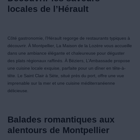
locales de l’Hérault
Côté gastronomie, l’Hérault regorge de restaurants typiques à
découvrir. À Montpellier, La Maison de la Lozère vous accueille
dans une ambiance élégante et chaleureuse pour déguster
des plats régionaux raffinés. À Béziers, L’Ambassade propose
une cuisine locale exquise, parfaite pour un dîner en tête-à-
tête. Le Saint Clair à Sète, situé près du port, offre une vue
imprenable sur la mer et une cuisine méditerranéenne
délicieuse.
Balades romantiques aux
alentours de Montpellier