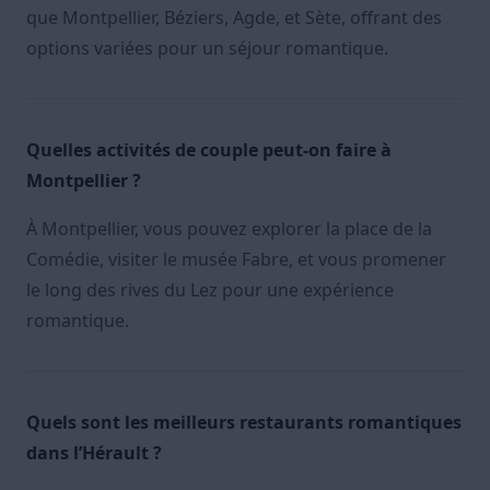
que Montpellier, Béziers, Agde, et Sète, offrant des
options variées pour un séjour romantique.
Quelles activités de couple peut-on faire à
Montpellier ?
À Montpellier, vous pouvez explorer la place de la
Comédie, visiter le musée Fabre, et vous promener
le long des rives du Lez pour une expérience
romantique.
Quels sont les meilleurs restaurants romantiques
dans l’Hérault ?