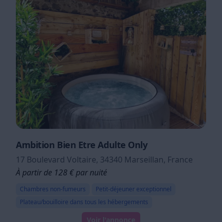
Ambition Bien Etre Adulte Only
17 Boulevard Voltaire, 34340 Marseillan, France
À partir de 128 € par nuité
Chambres non-fumeurs
Petit-déjeuner exceptionnel
Plateau/bouilloire dans tous les hébergements
Voir l'annonce