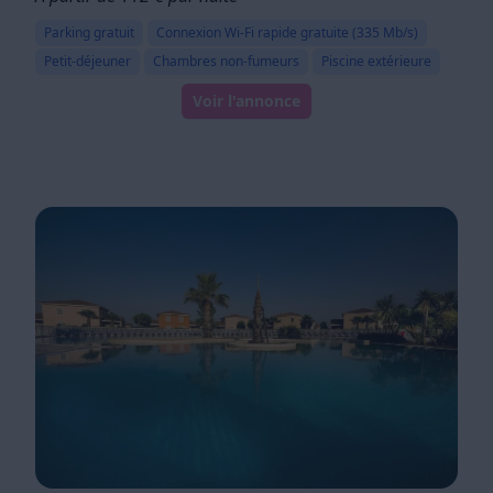
Parking gratuit
Connexion Wi-Fi rapide gratuite (335 Mb/s)
Petit-déjeuner
Chambres non-fumeurs
Piscine extérieure
Voir l'annonce