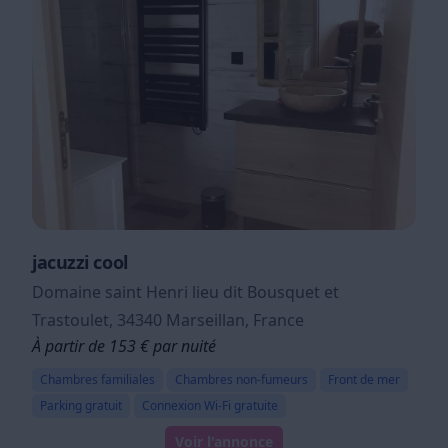
jacuzzi cool
Domaine saint Henri lieu dit Bousquet et
Trastoulet, 34340 Marseillan, France
À partir de 153 € par nuité
Chambres familiales
Chambres non-fumeurs
Front de mer
Parking gratuit
Connexion Wi-Fi gratuite
Voir l'annonce