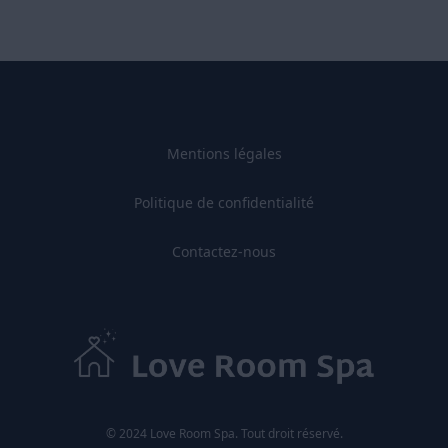
Mentions légales
Politique de confidentialité
Contactez-nous
© 2024 Love Room Spa. Tout droit réservé.