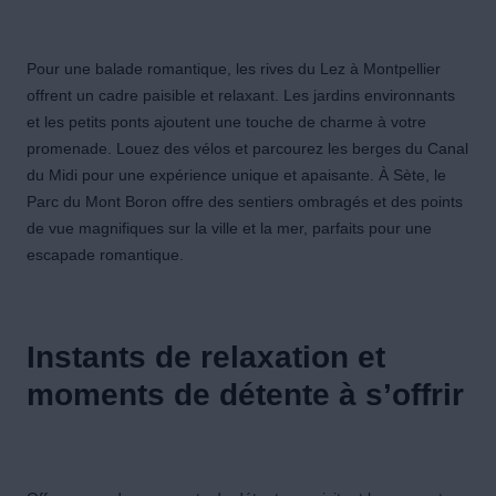
Pour une balade romantique, les rives du Lez à Montpellier
offrent un cadre paisible et relaxant. Les jardins environnants
et les petits ponts ajoutent une touche de charme à votre
promenade. Louez des vélos et parcourez les berges du Canal
du Midi pour une expérience unique et apaisante. À Sète, le
Parc du Mont Boron offre des sentiers ombragés et des points
de vue magnifiques sur la ville et la mer, parfaits pour une
escapade romantique.
Instants de relaxation et
moments de détente à s’offrir