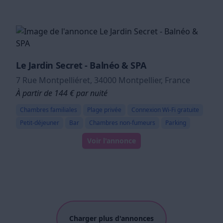
Le Jardin Secret - Balnéo & SPA
7 Rue Montpelliéret, 34000 Montpellier, France
À partir de 144 € par nuité
Chambres familiales
Plage privée
Connexion Wi-Fi gratuite
Petit-déjeuner
Bar
Chambres non-fumeurs
Parking
Voir l'annonce
Charger plus d'annonces