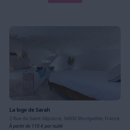
La loge de Sarah
2 Rue du Saint-Sépulcre, 34000 Montpellier, France
À partir de 110 € par nuité