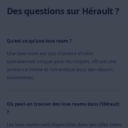
Des questions sur Hérault ?
Qu’est-ce qu’une love room ?
Une love room est une chambre d’hôtes
spécialement conçue pour les couples, offrant une
ambiance intime et romantique pour des séjours
inoubliables.
Où peut-on trouver des love rooms dans l’Hérault
?
Les love rooms sont disponibles dans des villes telles