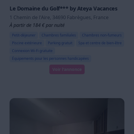
Le Domaine du Golf*** by Ateya Vacances
1 Chemin de l'Aire, 34690 Fabrègues, France
À partir de 184 € par nuité
Petit-déjeuner
Chambres familiales
Chambres non-fumeurs
Piscine extérieure
Parking gratuit
Spa et centre de bien-être
Connexion Wi-Fi gratuite
Équipements pour les personnes handicapées
Voir l'annonce