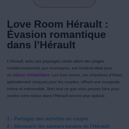
Love Room Hérault :
Évasion romantique
dans l’Hérault
L’Hérault, avec ses paysages variés allant des plages
méditerranéennes aux montagnes, est l’endroit idéal pour
un
séjour romantique
. Les love rooms, ces chambres d’hôtes
spécialement conçues pour les couples, offrent une escapade
intime et mémorable. Voici tout ce que vous pouvez faire pour
rendre votre séjour dans l’Hérault encore plus spécial.
1 - Partagez des activités en couple
2 - Découvrir les saveurs locales de l’Hérault