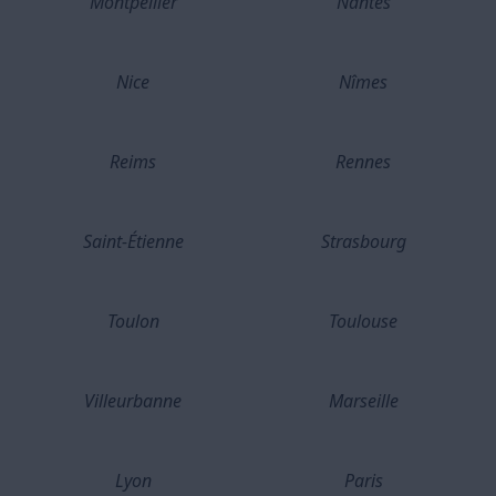
Montpellier
Nantes
Nice
Nîmes
Reims
Rennes
Saint-Étienne
Strasbourg
Toulon
Toulouse
Villeurbanne
Marseille
Lyon
Paris