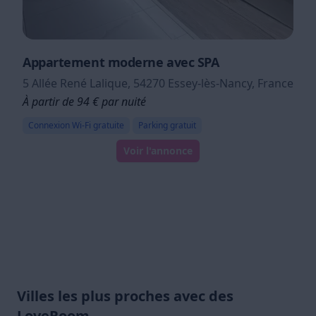
Appartement moderne avec SPA
5 Allée René Lalique, 54270 Essey-lès-Nancy, France
À partir de 94 € par nuité
Connexion Wi-Fi gratuite
Parking gratuit
Voir l'annonce
Villes les plus proches avec des
LoveRoom...