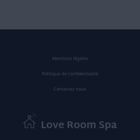
Mentions légales
Politique de confidentialité
Contactez-nous