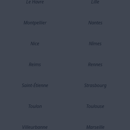
Le Havre
Lille
Montpellier
Nantes
Nice
Nîmes
Reims
Rennes
Saint-Étienne
Strasbourg
Toulon
Toulouse
Villeurbanne
Marseille