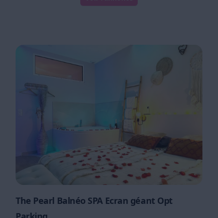
The Pearl Balnéo SPA Ecran géant Opt
Parking