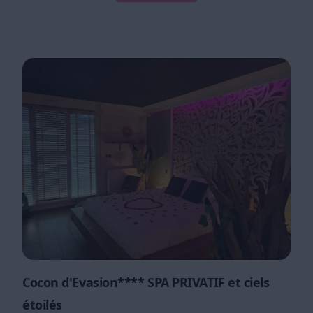
Cocon d'Evasion**** SPA PRIVATIF et ciels
étoilés