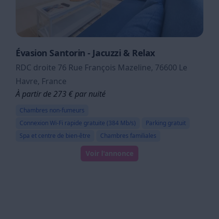
Évasion Santorin - Jacuzzi & Relax
RDC droite 76 Rue François Mazeline, 76600 Le
Havre, France
À partir de 273 € par nuité
Chambres non-fumeurs
Connexion Wi-Fi rapide gratuite (384 Mb/s)
Parking gratuit
Spa et centre de bien-être
Chambres familiales
Voir l'annonce