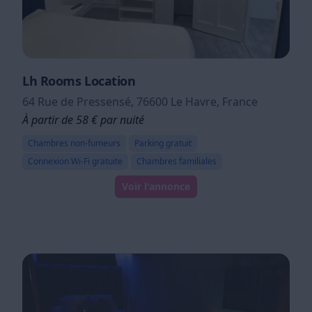
Lh Rooms Location
64 Rue de Pressensé, 76600 Le Havre, France
À partir de 58 € par nuité
Chambres non-fumeurs
Parking gratuit
Connexion Wi-Fi gratuite
Chambres familiales
Voir l'annonce