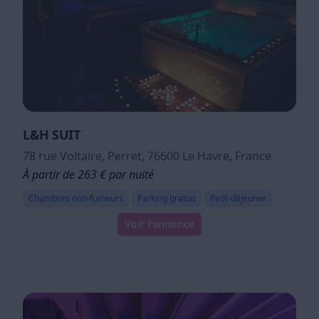
L&H SUIT
78 rue Voltaire, Perret, 76600 Le Havre, France
À partir de 263 € par nuité
Chambres non-fumeurs
Parking gratuit
Petit-déjeuner
Voir l'annonce