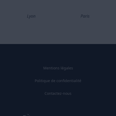
Lyon
Paris
Mentions légales
Politique de confidentialité
Contactez-nous