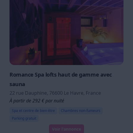
Romance Spa lofts haut de gamme avec
sauna
22 rue Dauphine, 76600 Le Havre, France
À partir de 292 € par nuité
Spa et centre de bien-être
Chambres non-fumeurs
Parking gratuit
Voir l'annonce