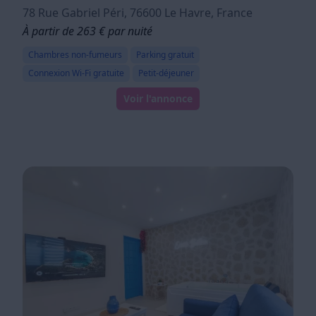
78 Rue Gabriel Péri, 76600 Le Havre, France
À partir de 263 € par nuité
Chambres non-fumeurs
Parking gratuit
Connexion Wi-Fi gratuite
Petit-déjeuner
Voir l'annonce