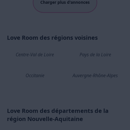
Charger plus d'annonces
Love Room des régions voisines
Centre-Val de Loire
Pays de la Loire
Occitanie
Auvergne-Rhône-Alpes
Love Room des départements de la
région Nouvelle-Aquitaine