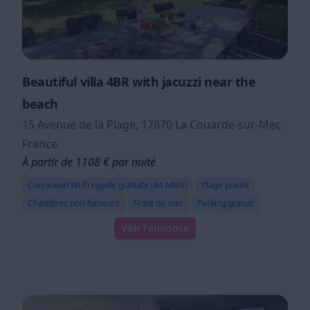
Beautiful villa 4BR with jacuzzi near the
beach
15 Avenue de la Plage, 17670 La Couarde-sur-Mer,
France
À partir de 1108 € par nuité
Connexion Wi-Fi rapide gratuite (84 Mb/s)
Plage privée
Chambres non-fumeurs
Front de mer
Parking gratuit
Voir l'annonce