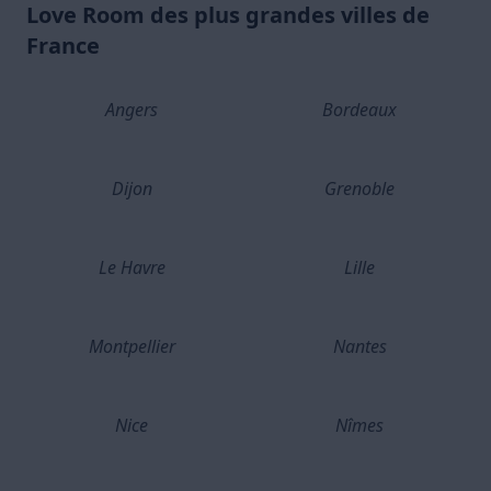
Love Room des plus grandes villes de
France
Angers
Bordeaux
Dijon
Grenoble
Le Havre
Lille
Montpellier
Nantes
Nice
Nîmes