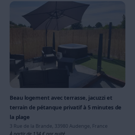
Beau logement avec terrasse, jacuzzi et
terrain de pétanque privatif à 5 minutes de
la plage
3 Rue de la Brande, 33980 Audenge, France
À partir de 134 € par nuité