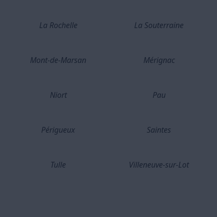
La Rochelle
La Souterraine
Mont-de-Marsan
Mérignac
Niort
Pau
Périgueux
Saintes
Tulle
Villeneuve-sur-Lot