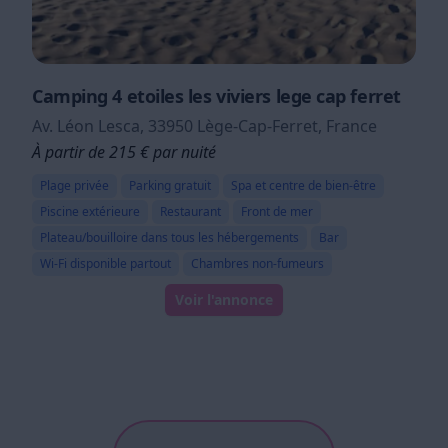
Camping 4 etoiles les viviers lege cap ferret
Av. Léon Lesca, 33950 Lège-Cap-Ferret, France
À partir de 215 € par nuité
Plage privée
Parking gratuit
Spa et centre de bien-être
Piscine extérieure
Restaurant
Front de mer
Plateau/bouilloire dans tous les hébergements
Bar
Wi-Fi disponible partout
Chambres non-fumeurs
Voir l'annonce