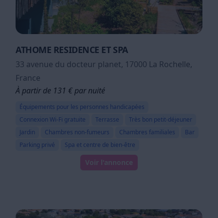
ATHOME RESIDENCE ET SPA
33 avenue du docteur planet, 17000 La Rochelle,
France
À partir de 131 € par nuité
Équipements pour les personnes handicapées
Connexion Wi-Fi gratuite
Terrasse
Très bon petit-déjeuner
Jardin
Chambres non-fumeurs
Chambres familiales
Bar
Parking privé
Spa et centre de bien-être
Voir l'annonce