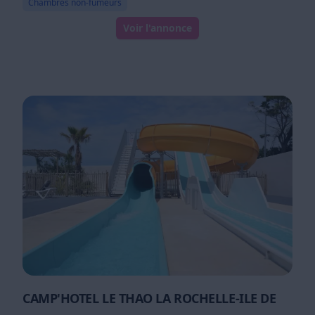
Chambres non-fumeurs
Voir l'annonce
CAMP'HOTEL LE THAO LA ROCHELLE-ILE DE