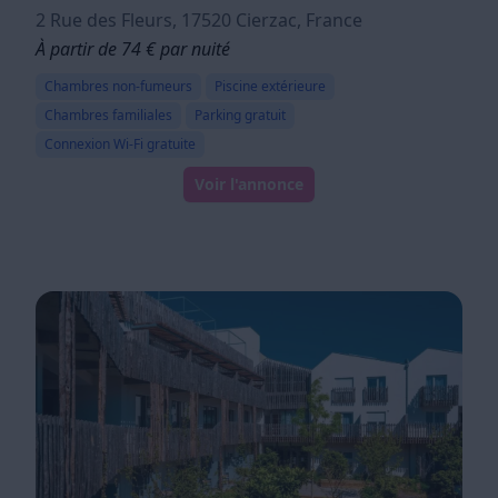
2 Rue des Fleurs, 17520 Cierzac, France
À partir de 74 € par nuité
Chambres non-fumeurs
Piscine extérieure
Chambres familiales
Parking gratuit
Connexion Wi-Fi gratuite
Voir l'annonce