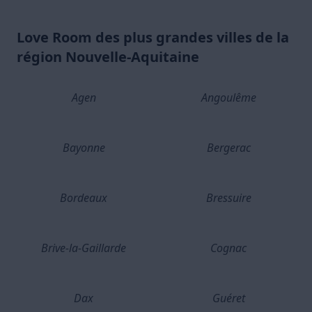
Love Room des plus grandes villes de la
région Nouvelle-Aquitaine
Agen
Angoulême
Bayonne
Bergerac
Bordeaux
Bressuire
Brive-la-Gaillarde
Cognac
Dax
Guéret