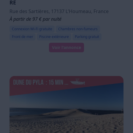
RE
Rue des Sartières, 17137 LʼHoumeau, France
À partir de 97 € par nuité
Connexion Wi-Fi gratuite
Chambres non-fumeurs
Front de mer
Piscine extérieure
Parking gratuit
Voir l'annonce