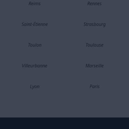
Reims
Rennes
Saint-Étienne
Strasbourg
Toulon
Toulouse
Villeurbanne
Marseille
Lyon
Paris