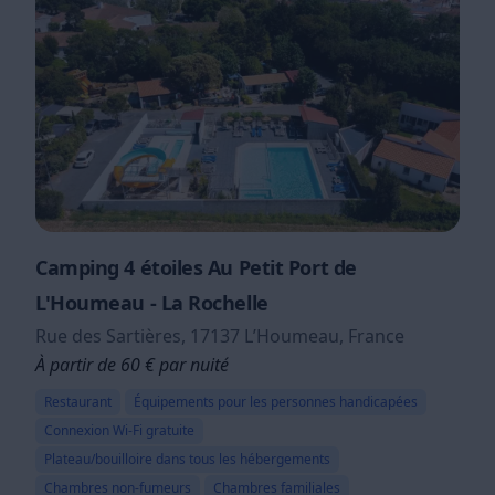
Camping 4 étoiles Au Petit Port de
L'Houmeau - La Rochelle
Rue des Sartières, 17137 LʼHoumeau, France
À partir de 60 € par nuité
Restaurant
Équipements pour les personnes handicapées
Connexion Wi-Fi gratuite
Plateau/bouilloire dans tous les hébergements
Chambres non-fumeurs
Chambres familiales