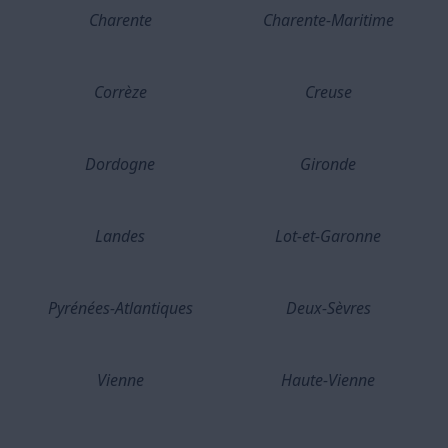
Charente
Charente-Maritime
Corrèze
Creuse
Dordogne
Gironde
Landes
Lot-et-Garonne
Pyrénées-Atlantiques
Deux-Sèvres
Vienne
Haute-Vienne