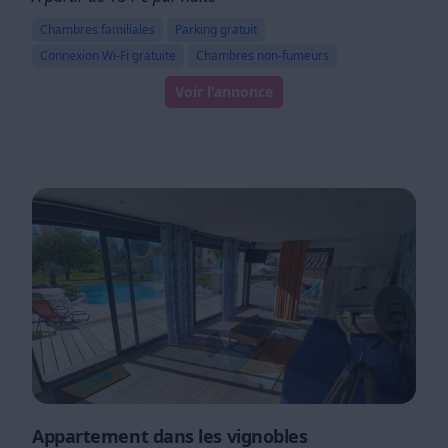
Chambres familiales
Parking gratuit
Connexion Wi-Fi gratuite
Chambres non-fumeurs
Voir l'annonce
Appartement dans les vignobles