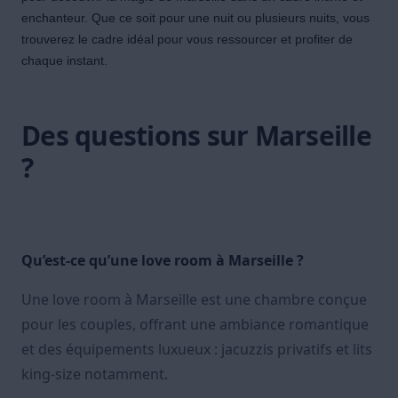
enchanteur. Que ce soit pour une nuit ou plusieurs nuits, vous
trouverez le cadre idéal pour vous ressourcer et profiter de
chaque instant.
Des questions sur Marseille
?
Qu’est-ce qu’une love room à Marseille ?
Une love room à Marseille est une chambre conçue
pour les couples, offrant une ambiance romantique
et des équipements luxueux : jacuzzis privatifs et lits
king-size notamment.