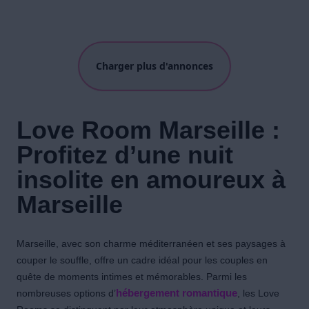
Charger plus d'annonces
Love Room Marseille :
Profitez d’une nuit
insolite en amoureux à
Marseille
Marseille, avec son charme méditerranéen et ses paysages à
couper le souffle, offre un cadre idéal pour les couples en
quête de moments intimes et mémorables. Parmi les
nombreuses options d’
hébergement romantique
, les Love