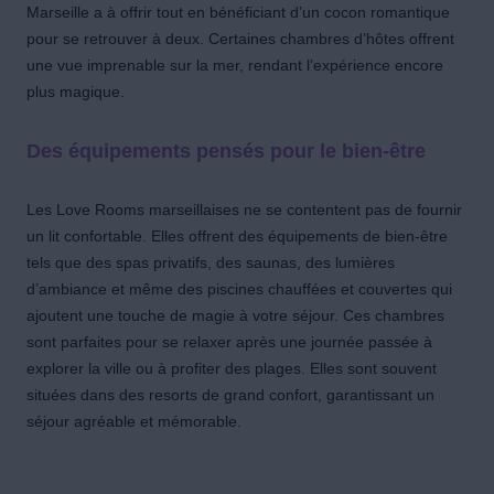
Marseille a à offrir tout en bénéficiant d’un cocon romantique
pour se retrouver à deux. Certaines chambres d’hôtes offrent
une vue imprenable sur la mer, rendant l’expérience encore
plus magique.
Des équipements pensés pour le bien-être
Les Love Rooms marseillaises ne se contentent pas de fournir
un lit confortable. Elles offrent des équipements de bien-être
tels que des spas privatifs, des saunas, des lumières
d’ambiance et même des piscines chauffées et couvertes qui
ajoutent une touche de magie à votre séjour. Ces chambres
sont parfaites pour se relaxer après une journée passée à
explorer la ville ou à profiter des plages. Elles sont souvent
situées dans des resorts de grand confort, garantissant un
séjour agréable et mémorable.