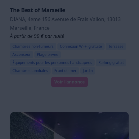
The Best of Marseille
DIANA, 4eme 156 Avenue de Frais Vallon, 13013
Marseille, France
À partir de 90 € par nuité
Chambres non-fumeurs
Connexion Wi-Fi gratuite
Terrasse
Ascenseur
Plage privée
Équipements pour les personnes handicapées
Parking gratuit
Chambres familiales
Front de mer
Jardin
Voir l'annonce