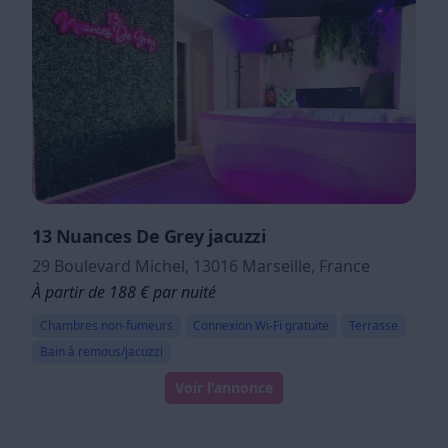
13 Nuances De Grey jacuzzi
29 Boulevard Michel, 13016 Marseille, France
À partir de 188 € par nuité
Chambres non-fumeurs
Connexion Wi-Fi gratuite
Terrasse
Bain à remous/jacuzzi
Voir l'annonce