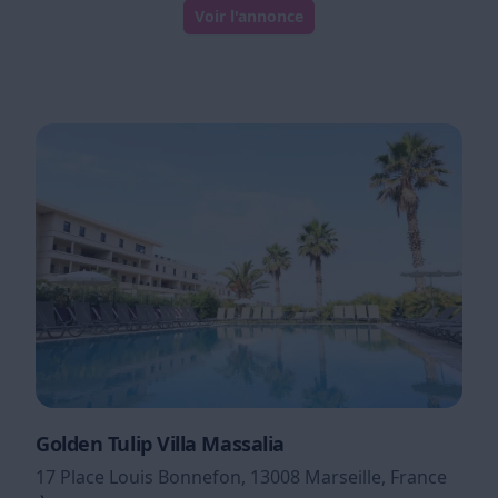
Voir l'annonce
Golden Tulip Villa Massalia
17 Place Louis Bonnefon, 13008 Marseille, France