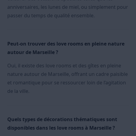
anniversaires, les lunes de miel, ou simplement pour
passer du temps de qualité ensemble.
Peut-on trouver des love rooms en pleine nature
autour de Marseille ?
Oui, il existe des love rooms et des gîtes en pleine
nature autour de Marseille, offrant un cadre paisible
et romantique pour se ressourcer loin de l’agitation
de la ville.
Quels types de décorations thématiques sont
disponibles dans les love rooms à Marseille ?