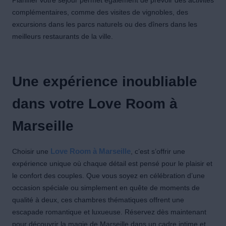
complémentaires, comme des visites de vignobles, des
excursions dans les parcs naturels ou des dîners dans les
meilleurs restaurants de la ville.
Une expérience inoubliable
dans votre Love Room à
Marseille
Choisir une
Love Room à Marseille
, c’est s’offrir une
expérience unique où chaque détail est pensé pour le plaisir et
le confort des couples. Que vous soyez en célébration d’une
occasion spéciale ou simplement en quête de moments de
qualité à deux, ces chambres thématiques offrent une
escapade romantique et luxueuse. Réservez dès maintenant
pour découvrir la magie de Marseille dans un cadre intime et