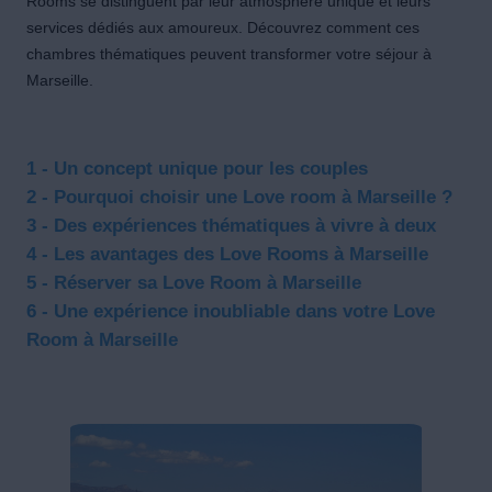
Rooms se distinguent par leur atmosphère unique et leurs
services dédiés aux amoureux. Découvrez comment ces
chambres thématiques peuvent transformer votre séjour à
Marseille.
1 - Un concept unique pour les couples
2 - Pourquoi choisir une Love room à Marseille ?
3 - Des expériences thématiques à vivre à deux
4 - Les avantages des Love Rooms à Marseille
5 - Réserver sa Love Room à Marseille
6 - Une expérience inoubliable dans votre Love
Room à Marseille