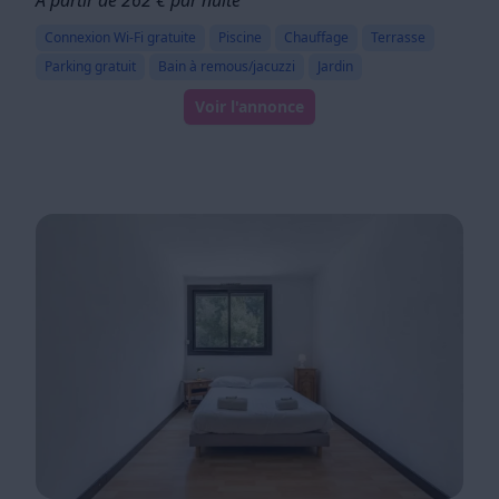
Connexion Wi-Fi gratuite
Piscine
Chauffage
Terrasse
Parking gratuit
Bain à remous/jacuzzi
Jardin
Voir l'annonce