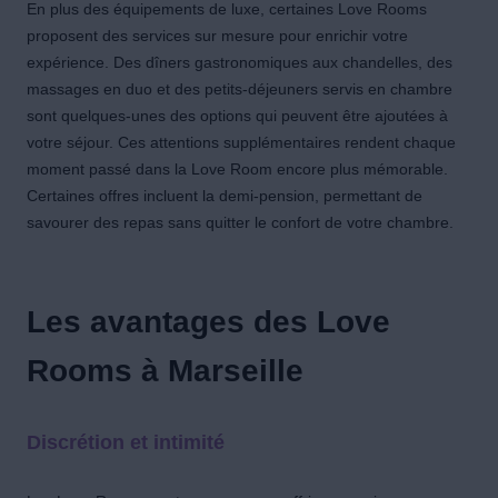
En plus des équipements de luxe, certaines Love Rooms
proposent des services sur mesure pour enrichir votre
expérience. Des dîners gastronomiques aux chandelles, des
massages en duo et des petits-déjeuners servis en chambre
sont quelques-unes des options qui peuvent être ajoutées à
votre séjour. Ces attentions supplémentaires rendent chaque
moment passé dans la Love Room encore plus mémorable.
Certaines offres incluent la demi-pension, permettant de
savourer des repas sans quitter le confort de votre chambre.
Les avantages des Love
Rooms à Marseille
Discrétion et intimité