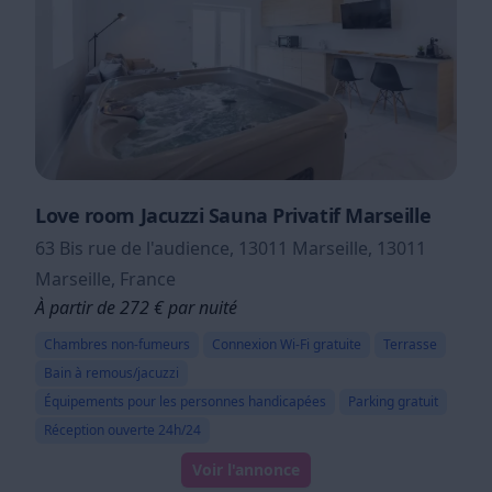
Love room Jacuzzi Sauna Privatif Marseille
63 Bis rue de l'audience, 13011 Marseille, 13011
Marseille, France
À partir de 272 € par nuité
Chambres non-fumeurs
Connexion Wi-Fi gratuite
Terrasse
Bain à remous/jacuzzi
Équipements pour les personnes handicapées
Parking gratuit
Réception ouverte 24h/24
Voir l'annonce