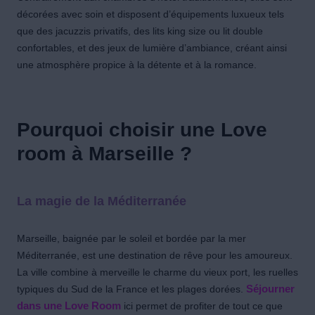
décorées avec soin et disposent d’équipements luxueux tels
que des jacuzzis privatifs, des lits king size ou lit double
confortables, et des jeux de lumière d’ambiance, créant ainsi
une atmosphère propice à la détente et à la romance.
Pourquoi choisir une Love
room à Marseille ?
La magie de la Méditerranée
Marseille, baignée par le soleil et bordée par la mer
Méditerranée, est une destination de rêve pour les amoureux.
La ville combine à merveille le charme du vieux port, les ruelles
typiques du Sud de la France et les plages dorées.
Séjourner
dans une Love Room
ici permet de profiter de tout ce que