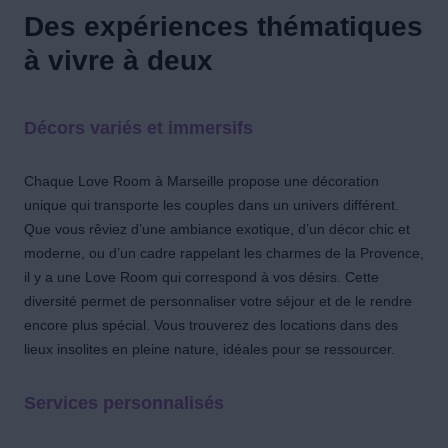
Des expériences thématiques
à vivre à deux
Décors variés et immersifs
Chaque Love Room à Marseille propose une décoration
unique qui transporte les couples dans un univers différent.
Que vous rêviez d’une ambiance exotique, d’un décor chic et
moderne, ou d’un cadre rappelant les charmes de la Provence,
il y a une Love Room qui correspond à vos désirs. Cette
diversité permet de personnaliser votre séjour et de le rendre
encore plus spécial. Vous trouverez des locations dans des
lieux insolites en pleine nature, idéales pour se ressourcer.
Services personnalisés