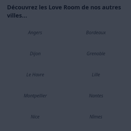
Découvrez les Love Room de nos autres
villes...
Angers
Bordeaux
Dijon
Grenoble
Le Havre
Lille
Montpellier
Nantes
Nice
Nîmes