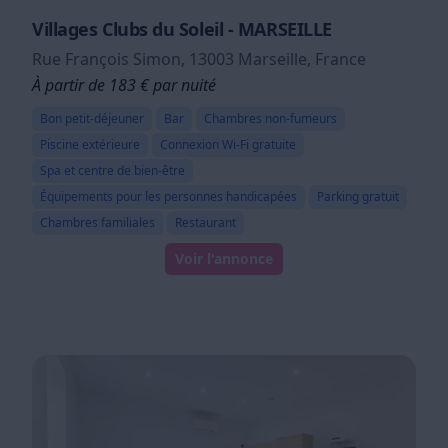
Villages Clubs du Soleil - MARSEILLE
Rue François Simon, 13003 Marseille, France
À partir de 183 € par nuité
Bon petit-déjeuner
Bar
Chambres non-fumeurs
Piscine extérieure
Connexion Wi-Fi gratuite
Spa et centre de bien-être
Équipements pour les personnes handicapées
Parking gratuit
Chambres familiales
Restaurant
Voir l'annonce