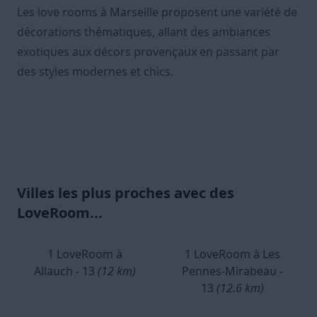
Les love rooms à Marseille proposent une variété de
décorations thématiques, allant des ambiances
exotiques aux décors provençaux en passant par
des styles modernes et chics.
Villes les plus proches avec des
LoveRoom...
1 LoveRoom à
1 LoveRoom à Les
Allauch - 13
(12 km)
Pennes-Mirabeau -
13
(12.6 km)