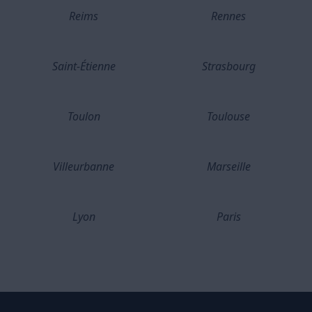
Reims
Rennes
Saint-Étienne
Strasbourg
Toulon
Toulouse
Villeurbanne
Marseille
Lyon
Paris