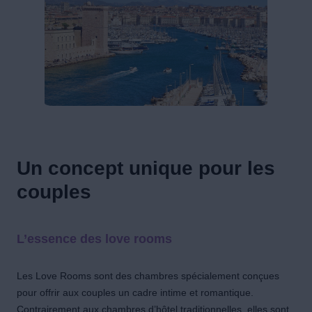
Un concept unique pour les
couples
L’essence des love rooms
Les Love Rooms sont des chambres spécialement conçues
pour offrir aux couples un cadre intime et romantique.
Contrairement aux chambres d’hôtel traditionnelles, elles sont