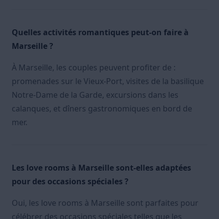
Quelles activités romantiques peut-on faire à
Marseille ?
À Marseille, les couples peuvent profiter de :
promenades sur le Vieux-Port, visites de la basilique
Notre-Dame de la Garde, excursions dans les
calanques, et dîners gastronomiques en bord de
mer.
Les love rooms à Marseille sont-elles adaptées
pour des occasions spéciales ?
Oui, les love rooms à Marseille sont parfaites pour
célébrer des occasions spéciales telles que les