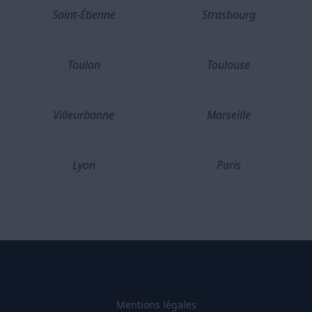
Saint-Étienne
Strasbourg
Toulon
Toulouse
Villeurbanne
Marseille
Lyon
Paris
Mentions légales