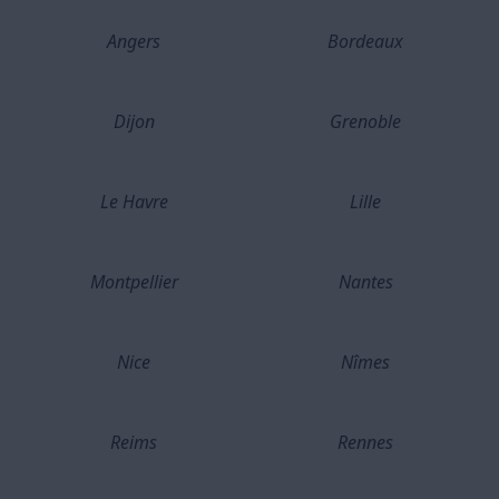
Angers
Bordeaux
Dijon
Grenoble
Le Havre
Lille
Montpellier
Nantes
Nice
Nîmes
Reims
Rennes