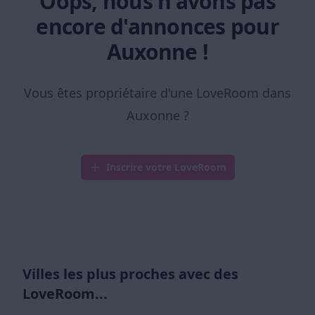
Oops, nous n'avons pas
encore d'annonces pour
Auxonne !
Vous êtes propriétaire d'une LoveRoom dans
Auxonne ?
Inscrire votre LoveRoom
Villes les plus proches avec des
LoveRoom...