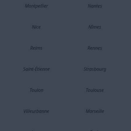
Montpellier
Nantes
Nice
Nîmes
Reims
Rennes
Saint-Étienne
Strasbourg
Toulon
Toulouse
Villeurbanne
Marseille