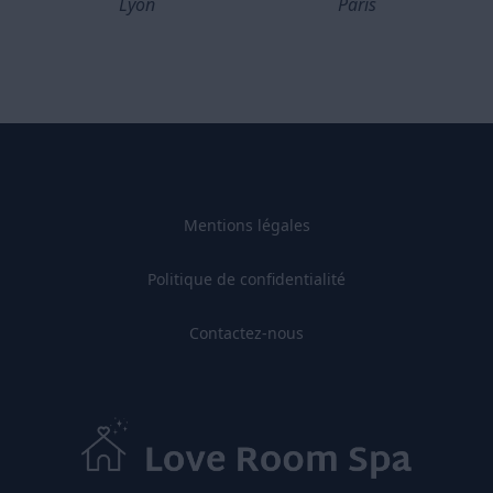
Lyon
Paris
Mentions légales
Politique de confidentialité
Contactez-nous