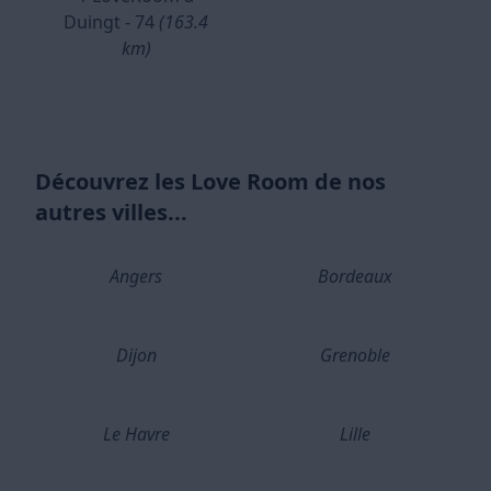
Duingt - 74
(163.4
km)
Découvrez les Love Room de nos
autres villes...
Angers
Bordeaux
Dijon
Grenoble
Le Havre
Lille