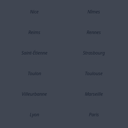
Nice
Nîmes
Reims
Rennes
Saint-Étienne
Strasbourg
Toulon
Toulouse
Villeurbanne
Marseille
Lyon
Paris