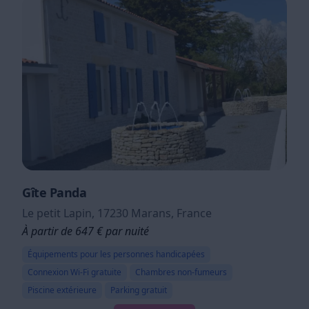
Gîte Panda
Le petit Lapin, 17230 Marans, France
À partir de 647 € par nuité
Équipements pour les personnes handicapées
Connexion Wi-Fi gratuite
Chambres non-fumeurs
Piscine extérieure
Parking gratuit