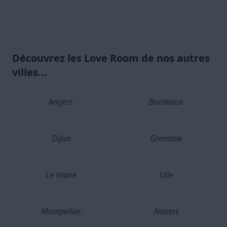
Découvrez les Love Room de nos autres
villes...
Angers
Bordeaux
Dijon
Grenoble
Le Havre
Lille
Montpellier
Nantes