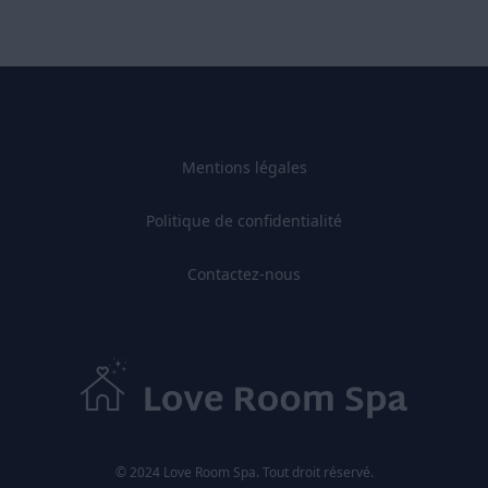
Mentions légales
Politique de confidentialité
Contactez-nous
© 2024 Love Room Spa. Tout droit réservé.