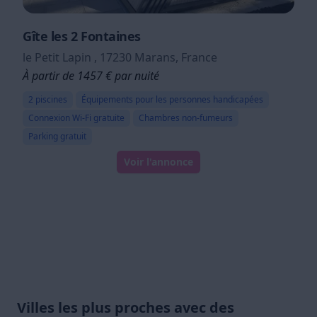
Gîte les 2 Fontaines
le Petit Lapin , 17230 Marans, France
À partir de 1457 € par nuité
2 piscines
Équipements pour les personnes handicapées
Connexion Wi-Fi gratuite
Chambres non-fumeurs
Parking gratuit
Voir l'annonce
Villes les plus proches avec des