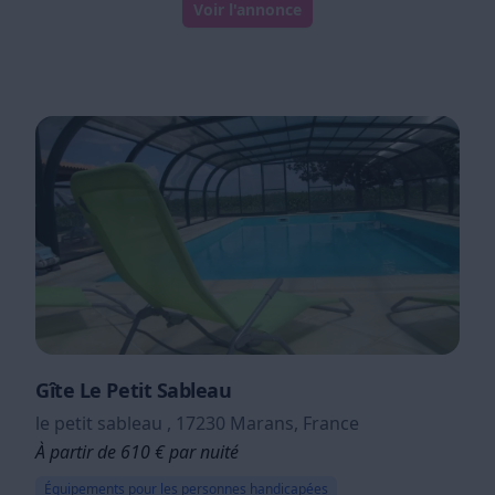
Voir l'annonce
Gîte Le Petit Sableau
le petit sableau , 17230 Marans, France
À partir de 610 € par nuité
Équipements pour les personnes handicapées