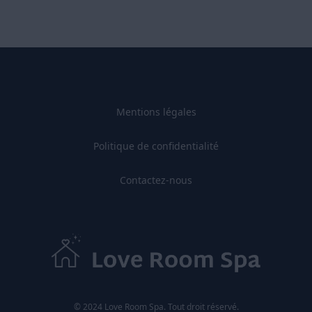
Mentions légales
Politique de confidentialité
Contactez-nous
© 2024 Love Room Spa. Tout droit réservé.