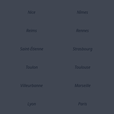
Nice
Nîmes
Reims
Rennes
Saint-Étienne
Strasbourg
Toulon
Toulouse
Villeurbanne
Marseille
Lyon
Paris