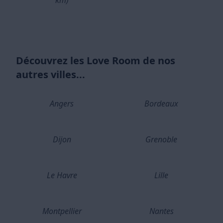
km)
Découvrez les Love Room de nos
autres villes...
Angers
Bordeaux
Dijon
Grenoble
Le Havre
Lille
Montpellier
Nantes