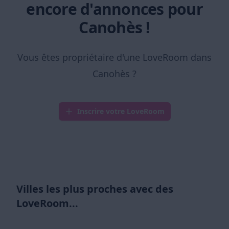
encore d'annonces pour
Canohès !
Vous êtes propriétaire d'une LoveRoom dans
Canohès ?
Inscrire votre LoveRoom
Villes les plus proches avec des
LoveRoom...