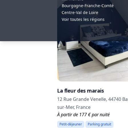
Bourgogne-Franche-Comté
Centre-Val de Loire
Voir toutes les régions
La fleur des marais
12 Rue Grande Venelle, 44740 Ba
sur-Mer, France
À partir de 177 € par nuité
Petit-déjeuner
Parking gratuit