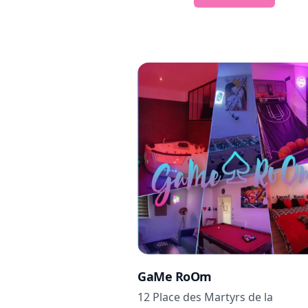
GaMe RoOm
12 Place des Martyrs de la