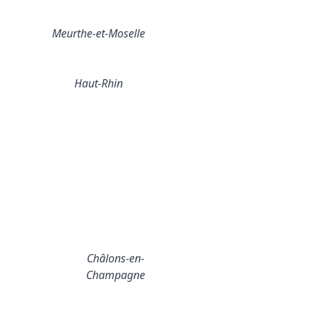
Meurthe-et-Moselle
Haut-Rhin
Châlons-en-
Champagne