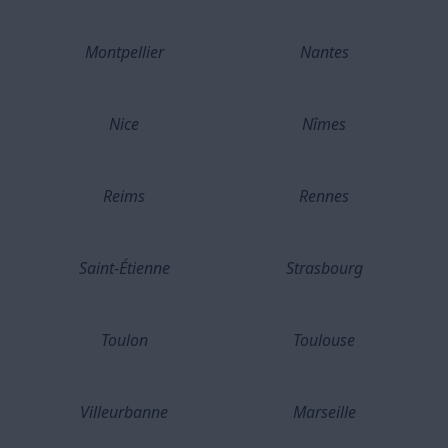
Montpellier
Nantes
Nice
Nîmes
Reims
Rennes
Saint-Étienne
Strasbourg
Toulon
Toulouse
Villeurbanne
Marseille