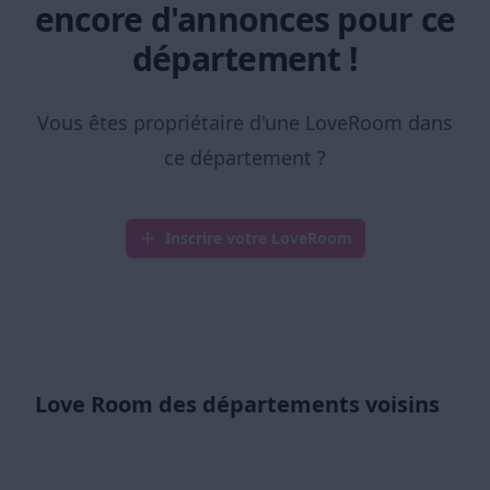
encore d'annonces pour ce
département !
Vous êtes propriétaire d'une LoveRoom dans
ce département ?
Inscrire votre LoveRoom
Love Room des départements voisins