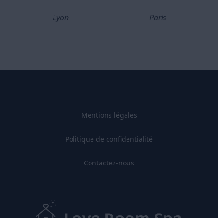
Lyon
Paris
Mentions légales
Politique de confidentialité
Contactez-nous