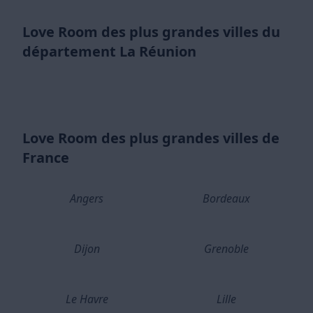
Love Room des plus grandes villes du
département La Réunion
Love Room des plus grandes villes de
France
Angers
Bordeaux
Dijon
Grenoble
Le Havre
Lille